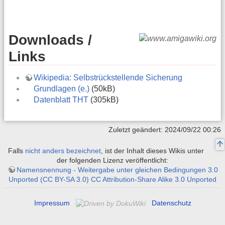
Downloads /
Links
Wikipedia: Selbstrückstellende Sicherung
Grundlagen (e.)
(50kB)
Datenblatt THT
(305kB)
Zuletzt geändert: 2024/09/22 00:26
Falls
nicht anders bezeichnet
, ist der Inhalt dieses Wikis unter
der folgenden Lizenz veröffentlicht:
Namensnennung - Weitergabe unter gleichen Bedingungen 3.0
Unported (CC BY-SA 3.0) CC Attribution-Share Alike 3.0 Unported
Impressum
Datenschutz