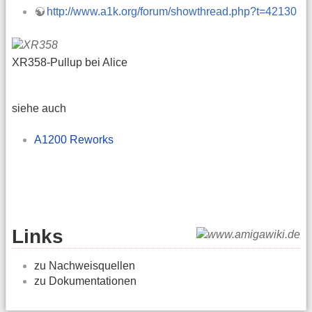
http://www.a1k.org/forum/showthread.php?t=42130
XR358-Pullup bei Alice
siehe auch
A1200 Reworks
Links
zu Nachweisquellen
zu Dokumentationen