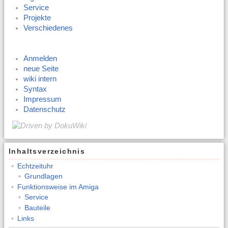
Service
Projekte
Verschiedenes
Anmelden
neue Seite
wiki intern
Syntax
Impressum
Datenschutz
Inhaltsverzeichnis
Echtzeituhr
Grundlagen
Funktionsweise im Amiga
Service
Bauteile
Links