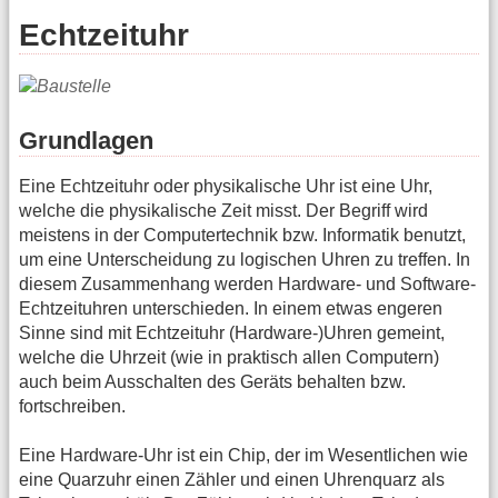
Echtzeituhr
Grundlagen
Eine Echtzeituhr oder physikalische Uhr ist eine Uhr,
welche die physikalische Zeit misst. Der Begriff wird
meistens in der Computertechnik bzw. Informatik benutzt,
um eine Unterscheidung zu logischen Uhren zu treffen. In
diesem Zusammenhang werden Hardware- und Software-
Echtzeituhren unterschieden. In einem etwas engeren
Sinne sind mit Echtzeituhr (Hardware-)Uhren gemeint,
welche die Uhrzeit (wie in praktisch allen Computern)
auch beim Ausschalten des Geräts behalten bzw.
fortschreiben.
Eine Hardware-Uhr ist ein Chip, der im Wesentlichen wie
eine Quarzuhr einen Zähler und einen Uhrenquarz als